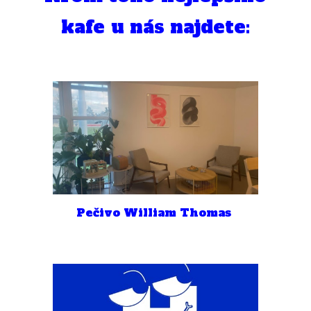
kafe
u nás najdete:
Pečivo William Thomas