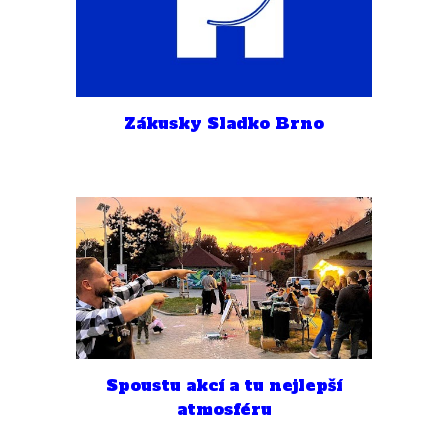
Zákusky Sladko Brno
Spoustu akcí a tu nejlepší
atmosféru