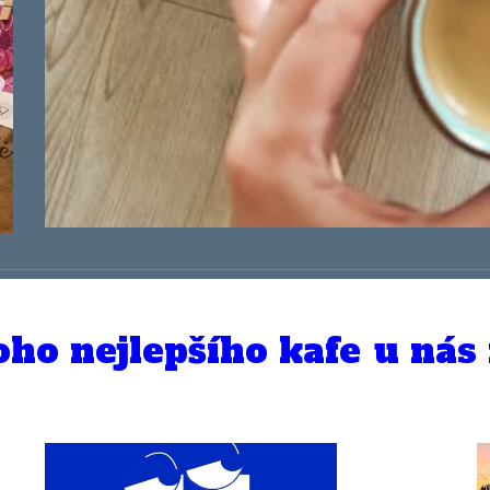
ho nejlepšího kafe
u nás 