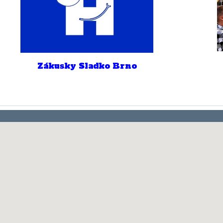
Zákusky Sladko Brno