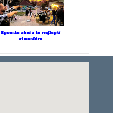
Spoustu akcí a tu nejlepší
atmosféru