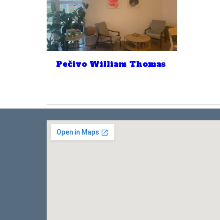
Pečivo William Thomas