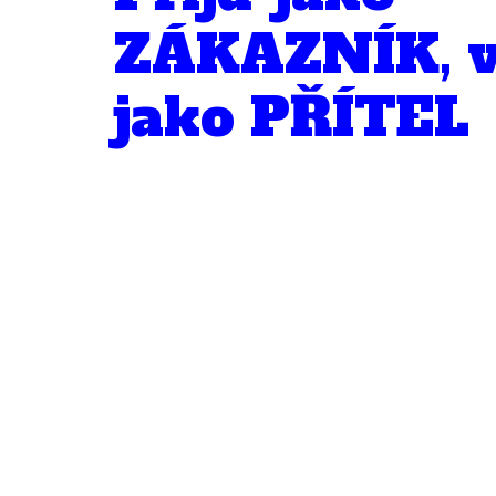
ZÁKAZNÍK, v
jako PŘÍTEL